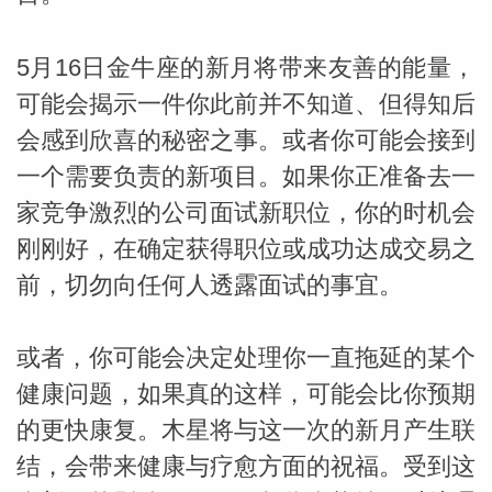
5月16日金牛座的新月将带来友善的能量，
可能会揭示一件你此前并不知道、但得知后
会感到欣喜的秘密之事。或者你可能会接到
一个需要负责的新项目。如果你正准备去一
家竞争激烈的公司面试新职位，你的时机会
刚刚好，在确定获得职位或成功达成交易之
前，切勿向任何人透露面试的事宜。
或者，你可能会决定处理你一直拖延的某个
健康问题，如果真的这样，可能会比你预期
的更快康复。木星将与这一次的新月产生联
结，会带来健康与疗愈方面的祝福。受到这