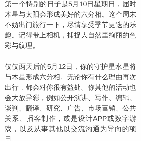
第一个特别的日子是5月10日星期日，届时
木星与太阳会形成美好的六分相。这个周末
miller
不妨出门旅行一下，尽情享受季节更迭的乐
趣。记得带上相机，捕捉大自然里绚丽的色
彩与纹理。
仅仅两天后的5月12日，你的守护星水星将
与木星形成六分相。无论你有什么理由再次
出行，都会对你很有益处。你其他的活动也
会大放异彩，例如公开演讲、写作、编辑、
谈判、翻译、研究、广告、市场营销、公共
关系、播客制作，或是设计APP或数字游
戏，以及从事其他以交流沟通为导向的项
目。