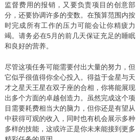
监督费用的报销，又要负责项目的创意部
分，还要协调许多的变数。在预算范围内按
时完成所有工作的压力可能会让你精疲力
竭。请务必在5月的前几天保证充足的睡眠
和良好的营养。
尽管这项任务可能需要付出大量的努力，但
它似乎很值得你全心投入。得益于金星与天
才之星天王星在双子座的合相，你将能展现
米勒
出多个方面的卓越创造力。虽然完成这个项
目需要耗费相当大的脑力，但你还是有望从
中获得可观的收入，同时也有机会展示多种
多样的技能，这或许正是你未来能接到更多
精彩任务的原因。