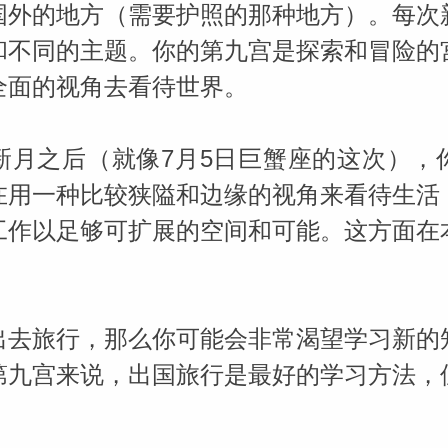
国外的地方（需要护照的那种地方）。每次
和不同的主题。你的第九宫是探索和冒险的
全面的视角去看待世界。
新月之后（就像7月5日巨蟹座的这次），
在用一种比较狭隘和边缘的视角来看待生活
工作以足够可扩展的空间和可能。这方面在
出去旅行，那么你可能会非常渴望学习新的
第九宫来说，出国旅行是最好的学习方法，