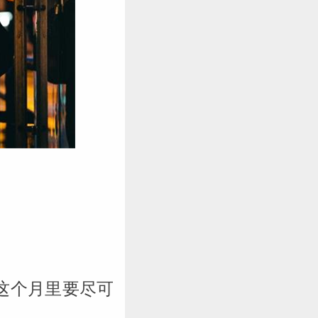
这个月里要尽可