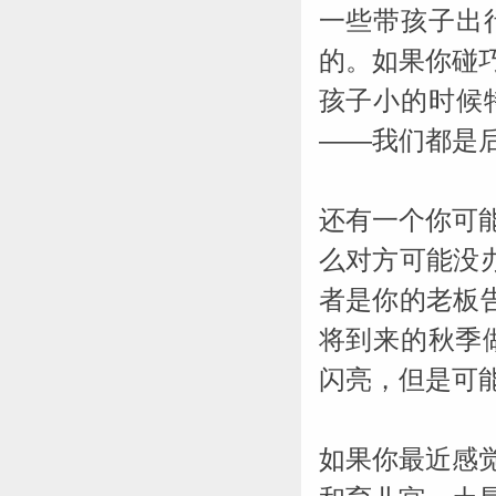
一些带孩子出
的。如果你碰
孩子小的时候
——我们都是
还有一个你可
么对方可能没
者是你的老板
将到来的秋季
闪亮，但是可
如果你最近感