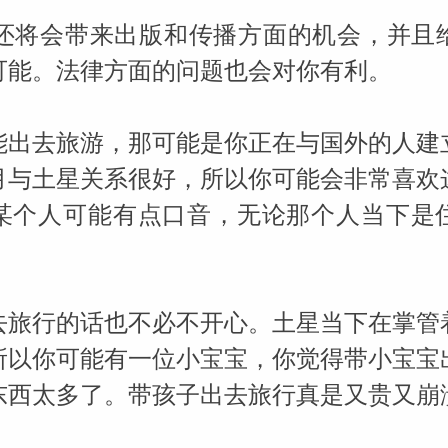
（Susan
月还将会带来出版和传播方面的机会，并且
可能。法律方面的问题也会对你有利。
能出去旅游，那可能是你正在与国外的人建
月与土星关系很好，所以你可能会非常喜欢
某个人可能有点口音，无论那个人当下是
去旅行的话也不必不开心。土星当下在掌管
所以你可能有一位小宝宝，你觉得带小宝宝
东西太多了。带孩子出去旅行真是又贵又崩