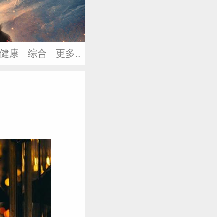
健康
综合
更多..