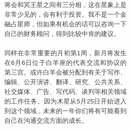
将会和冥王星之间有三分相，这在星象上是
非常少见的，会有利于投资。我不是一个金
融占星师，但如果有机会的话可以咨询一下
自己的财务顾问，得到比较中肯的建议。
同样在非常重要的月初第1周，新月将发生
在6月6日位于白羊座的代表交流和协议的
第三宫。或许白羊会被分配到有关于写作、
编辑、公开演讲、翻译、研究、公共关系、
米勒
社交媒体、广告、写代码、谈判等相关领域
的工作任务。因为木星从5月25日开始进入
到这个领域，未来的一年你们将有可能看到
自己在沟通交流方面的成长。