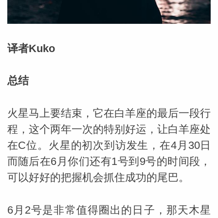
勒中文
译者Kuko
苏珊米
总结
火星马上要结束，它在白羊座的最后一段行
程，这个两年一次的特别好运，让白羊座处
在C位。火星的初次到访发生，在4月30日
而随后在6月你们还有1号到9号的时间段，
可以好好的把握机会抓住成功的尾巴。
网_苏珊
6月2号是非常值得圈出的日子，那天木星