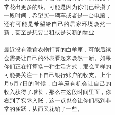
常花出更多的钱。可能是因为你们已经攒了
一段时间，希望买一辆车或者是一台电脑，
还有可能是希望给自己的居家环境焕然一
新，甚至是想要出租或是买新的物业。
最近没有添置衣物打算的白羊座，可能后续
会需要让自己的外表看起来焕然一新。如果
你们正在打算换一种生活方式，那么同样的
可能要关注一下自己银行账户的收支。上个
月5月7日的时候，白羊座有机会让自己的
收入获得了增长，那么在这段时间里面，你
看到了实际入账，这一点也会让你们感到非
常的雀跃，从而又花销了一些。