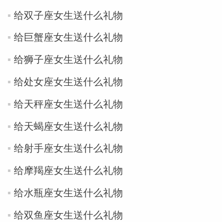
给双子座女生送什么礼物
miller
给巨蟹座女生送什么礼物
给狮子座女生送什么礼物
给处女座女生送什么礼物
给天秤座女生送什么礼物
给天蝎座女生送什么礼物
给射手座女生送什么礼物
给摩羯座女生送什么礼物
给水瓶座女生送什么礼物
给双鱼座女生送什么礼物