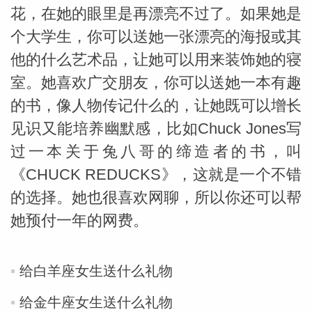
花，在她的眼里是再漂亮不过了。如果她是
个大学生，你可以送她一张漂亮的海报或其
他的什么艺术品，让她可以用来装饰她的寝
室。她喜欢广交朋友，你可以送她一本有趣
的书，像人物传记什么的，让她既可以增长
_susan
见识又能培养幽默感，比如Chuck Jones写
过一本关于兔八哥的缔造者的书，叫
《CHUCK REDUCKS》，这就是一个不错
的选择。她也很喜欢网聊，所以你还可以帮
她预付一年的网费。
勒
给白羊座女生送什么礼物
给金牛座女生送什么礼物