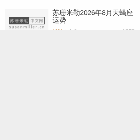
苏珊米勒2026年8月天蝎座
运势
1031
人在看
8月5日
苏珊米勒2026年8月天秤座
运势
842
人在看
8月5日
苏珊米勒2026年8月处女座
运势
847
人在看
8月5日
苏珊米勒2026年8月狮子座
运势