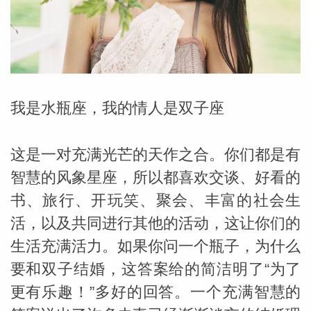
勒中文
苏珊米
我是水瓶座，我的情人是双子座
这是一对充满光芒的天作之合。你们都是有
智慧的风象星座，所以都喜欢交谈、好看的
书、旅行、开玩笑、聚会、丰富的社会生
活，以及共同进行其他的活动，这让你们的
生活充满活力。如果你问一个瓶子，为什么
要和双子结婚，这答案给的简洁明了“为了
网_苏珊
更有乐趣！”多好的回答。一个充满智慧的