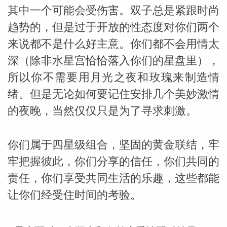
其中一个可能会受伤害。双子总是紧跟时尚
趋势的，但是过于开放的性态度对你们两个
来说都不是什么好主意。你们都不会用情太
深（除非水星宫恰恰落入你们的星盘里），
所以你不需要用月光之夜和玫瑰来制造情
_susan
绪。但是无论如何要记住安排几个美妙激情
的夜晚，当然仅仅只是为了寻求刺激。
你们属于四星级组合，坚固的黄金联结，牢
牢把握彼此，你们分享的信任，你们共同的
勒
责任，你们享受共同生活的乐趣，这些都能
让你们经受住时间的考验。