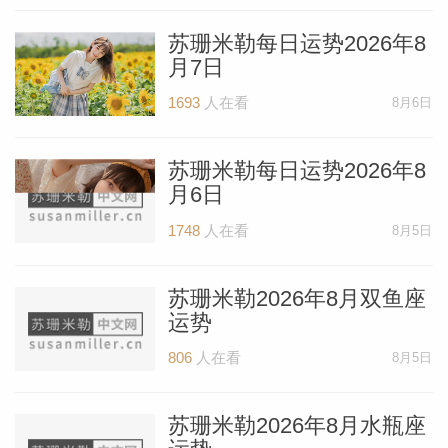
苏珊米勒每日运势2026年8
月7日
1693
人在看
8月6日
苏珊米勒每日运势2026年8
月6日
1748
人在看
8月5日
苏珊米勒2026年8月双鱼座
运势
806
人在看
8月5日
苏珊米勒2026年8月水瓶座