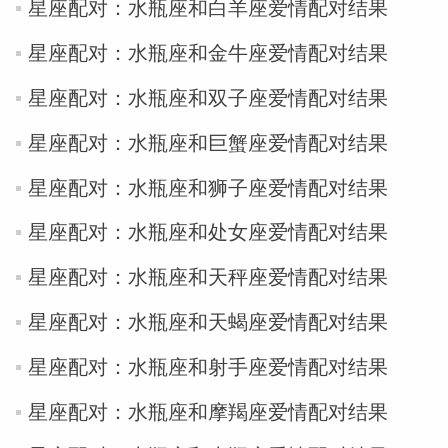
星座配对：水瓶座和白羊座爱情配对结果
星座配对：水瓶座和金牛座爱情配对结果
miller
星座配对：水瓶座和双子座爱情配对结果
星座配对：水瓶座和巨蟹座爱情配对结果
星座配对：水瓶座和狮子座爱情配对结果
星座配对：水瓶座和处女座爱情配对结果
星座配对：水瓶座和天秤座爱情配对结果
星座配对：水瓶座和天蝎座爱情配对结果
星座配对：水瓶座和射手座爱情配对结果
星座配对：水瓶座和摩羯座爱情配对结果