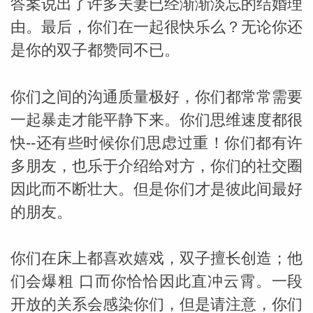
答案说出了许多夫妻已经渐渐淡忘的结婚理
由。最后，你们在一起很快乐么？无论你还
是你的双子都赞同不已。
你们之间的沟通质量极好，你们都常常需要
一起暴走才能平静下来。你们思维速度都很
快--还有些时候你们思虑过重！你们都有许
多朋友，也乐于介绍给对方，你们的社交圈
因此而不断壮大。但是你们才是彼此间最好
米勒
的朋友。
你们在床上都喜欢嬉戏，双子擅长创造；他
们会爆粗 口而你恰恰因此直冲云霄。一段
开放的关系会感染你们，但是请注意，你们