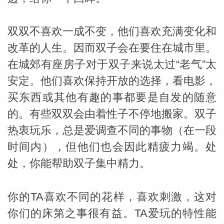
双双不喜欢一成不变，他们喜欢充满变化和
改革的人生。因而双子会在要住在城市里。
在城郊有座房子对于双子来说太过“老气”太
安定。他们喜欢保持开放的选择，看电影，
买东西或其他有趣的事都要是自发的随意
的。有些双双会由着性子不停地搬家。双子
热衷玩乐，总是爱调查不同的事物（在一段
时间内），但他们也会因此精疲力竭。处
处，你能帮助双子集中精力。
你的TA喜欢不同的花样，喜欢刺激，这对
你们的床第之事很有益。TA爱玩的特性能