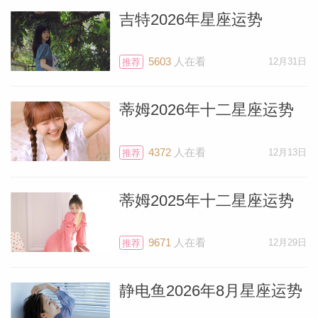
吉特2026年星座运势
5603
人在看
12月31日
推荐
蒂姆2026年十二星座运势
4372
人在看
12月13日
推荐
蒂姆2025年十二星座运势
9671
人在看
12月29日
推荐
静电鱼2026年8月星座运势