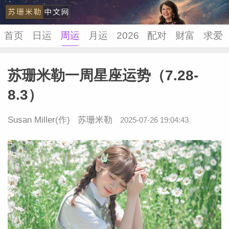
首页
日运
周运
月运
2026
配对
财富
求爱
苏珊米勒一周星座运势（7.28-
苏珊米
8.3）
Susan Miller
(作)
苏珊米勒
2025-07-26 19:04:43