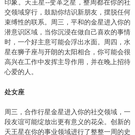
印象。天王星--变革之星，整周都在你的社
交领域穿行，鼓励你结识新朋友，摆脱任何
束缚性的联系。周三，平和的金星进入你的
潜意识区域，当你沉浸在做自己喜欢的事情
时，一个好主意可能会浮出水面。周四，水
星在狮子座与开朗的太阳相合，你可能会很
高兴在工作中发挥主导作用，并在晚上招待
心爱的人。
处女座
周三，合作行星金星进入你的社交领域，一
段友谊可能绽放出更有意义的花朵。创新的
天王星在你的事业领域进行了整整一周的史