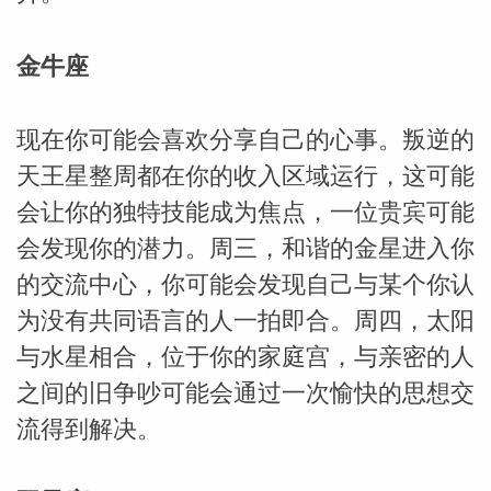
金牛座
现在你可能会喜欢分享自己的心事。叛逆的
天王星整周都在你的收入区域运行，这可能
会让你的独特技能成为焦点，一位贵宾可能
会发现你的潜力。周三，和谐的金星进入你
的交流中心，你可能会发现自己与某个你认
米勒
为没有共同语言的人一拍即合。周四，太阳
与水星相合，位于你的家庭宫，与亲密的人
之间的旧争吵可能会通过一次愉快的思想交
流得到解决。