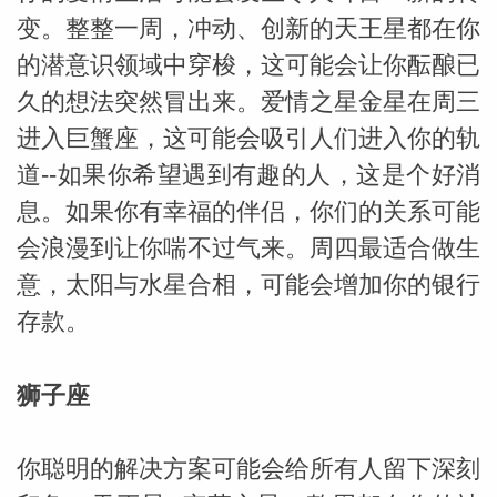
变。整整一周，冲动、创新的天王星都在你
miller
的潜意识领域中穿梭，这可能会让你酝酿已
久的想法突然冒出来。爱情之星金星在周三
进入巨蟹座，这可能会吸引人们进入你的轨
道--如果你希望遇到有趣的人，这是个好消
息。如果你有幸福的伴侣，你们的关系可能
会浪漫到让你喘不过气来。周四最适合做生
意，太阳与水星合相，可能会增加你的银行
存款。
狮子座
你聪明的解决方案可能会给所有人留下深刻