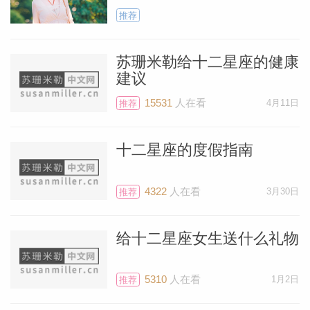
推荐
苏珊米勒给十二星座的健康
建议
15531
人在看
4月11日
推荐
十二星座的度假指南
4322
人在看
3月30日
推荐
给十二星座女生送什么礼物
5310
人在看
1月2日
推荐