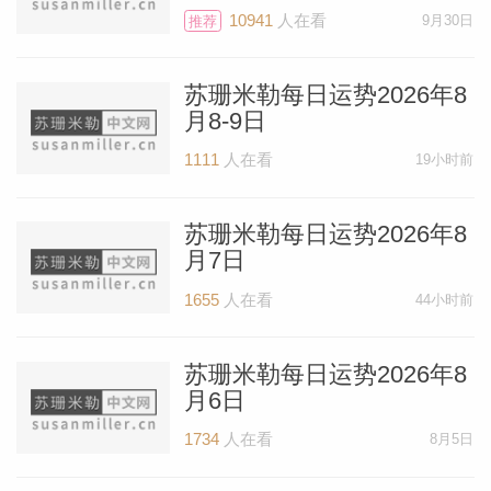
10941
人在看
9月30日
推荐
苏珊米勒每日运势2026年8
月8-9日
1111
人在看
19小时前
苏珊米勒每日运势2026年8
月7日
1655
人在看
44小时前
苏珊米勒每日运势2026年8
月6日
1734
人在看
8月5日