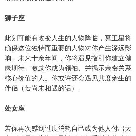
miller
狮子座
此刻可能有改变人生的人物降临，冥王星将
确保这位独特而重要的人物对你产生深远影
响。未来十余年间，你将遇见指引你建立健
康期待、激励你成为领袖、并揭示亲密关系
核心价值的人。你或许还会遇见共度余生的
伴侣（若尚未相遇的话）。
处女座
若你再次感到过度消耗自己或为他人付出太