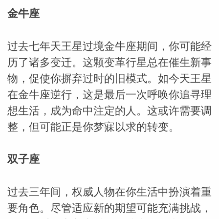
金牛座
过去七年天王星过境金牛座期间，你可能经
历了诸多变迁。这颗变革行星总在催生新事
物，促使你摒弃过时的旧模式。如今天王星
在金牛座逆行，这是最后一次呼唤你追寻理
想生活，成为命中注定的人。这或许需要调
整，但可能正是你梦寐以求的转变。
米勒
双子座
过去三年间，权威人物在你生活中扮演着重
要角色。尽管适应新的期望可能充满挑战，